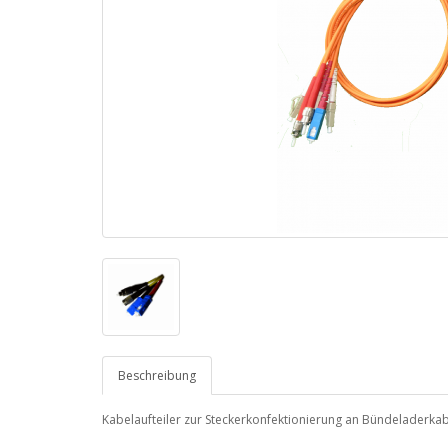
Beschreibung
Kabelaufteiler zur Steckerkonfektionierung an Bündeladerkab